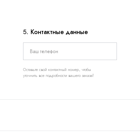
5. Контактные данные
Ваш телефон
Оставьте свой контактный номер, чтобы
уточнить все подробности вашего заказа!