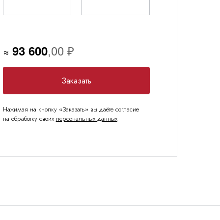
93 600
≈
Заказать
Нажимая на кнопку «Заказать» вы даёте согласие
на обработку своих
персональных данных