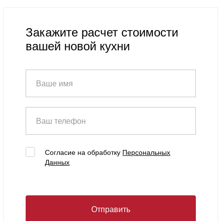
Закажите расчет стоимости
вашей новой кухни
Ваше имя
Ваш телефон
Согласие на обработку
Персональных
Данных
Отправить