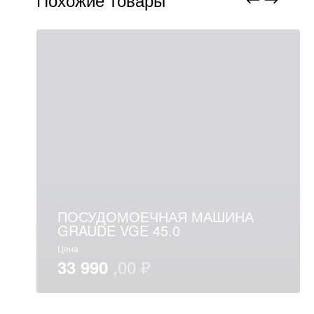
ПОСУДОМОЕЧНАЯ МАШИНА
GRAUDE VGE 45.0
Цена
33 990