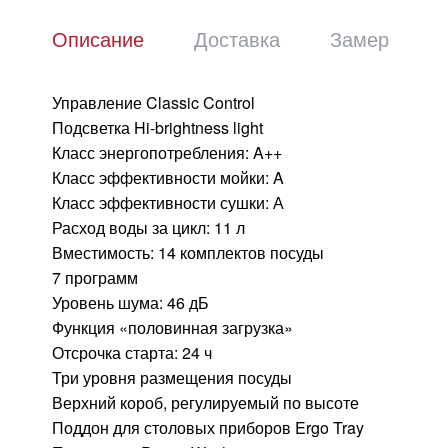
Описание
Доставка
Замер
Управление Classic Control
Подсветка Hi-brightness light
Класс энергопотребления: A++
Класс эффективности мойки: A
Класс эффективности сушки: А
Расход воды за цикл: 11 л
Вместимость: 14 комплектов посуды
7 программ
Уровень шума: 46 дБ
Функция «половинная загрузка»
Отсрочка старта: 24 ч
Три уровня размещения посуды
Верхний короб, регулируемый по высоте
Поддон для столовых приборов Ergo Tray