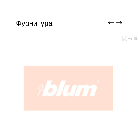
Фурнитура