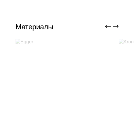
Материалы