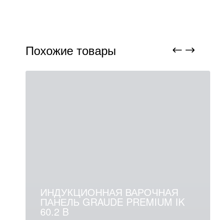
Похожие товары
ИНДУКЦИОННАЯ ВАРОЧНАЯ
ПАНЕЛЬ GRAUDE PREMIUM IK
60.2 B