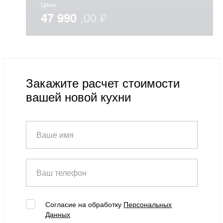
Цена
47 990
Закажите расчет стоимости
вашей новой кухни
Ваше имя
Ваш телефон
Согласие на обработку
Персональных
Данных