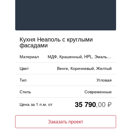
Кухня Неаполь с круглыми
фасадами
Материал
МДФ, Крашенный, HPL, Эмаль, Пластик
Цвет
Венге, Коричневый, Желтый
Тип
Угловая
Стиль
Современные
35 790
Цена за 1 п.м. от
Заказать проект