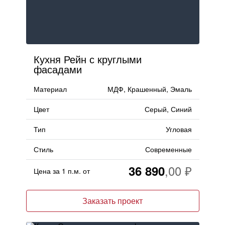
Кухня Рейн с круглыми
фасадами
Материал
МДФ, Крашенный, Эмаль
Цвет
Серый, Синий
Тип
Угловая
Стиль
Современные
36 890
Цена за 1 п.м. от
Заказать проект