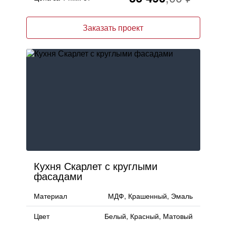
Заказать проект
Кухня Скарлет с круглыми
фасадами
Материал
МДФ, Крашенный, Эмаль
Цвет
Белый, Красный, Матовый