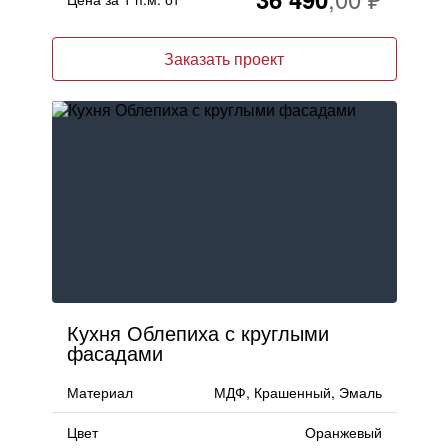
Заказать проект
Кухня Облепиха с круглыми
фасадами
Материал
МДФ, Крашенный, Эмаль
Цвет
Оранжевый