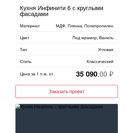
Кухня Инфинити 6 с круглыми
фасадами
Материал
МДФ, Пленка, Полипропилен
Цвет
Под мрамор, Ваниль
Тип
Угловая
Стиль
Классический
35 090
Цена за 1 п.м. от
Заказать проект