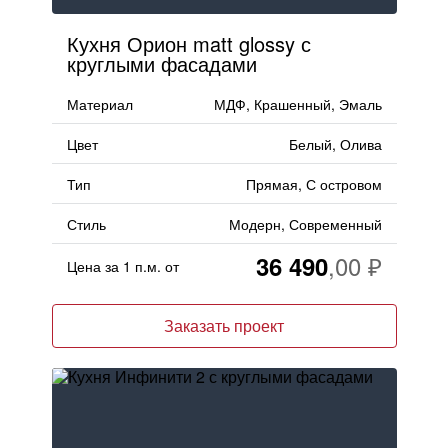
Кухня Орион matt glossy с
круглыми фасадами
Материал
МДФ, Крашенный, Эмаль
Цвет
Белый, Олива
Тип
Прямая, С островом
Стиль
Модерн, Современный
36 490
Цена за 1 п.м. от
Заказать проект