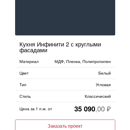
Кухня Инфинити 2 с круглыми
фасадами
Материал
МДФ, Пленка, Полипропилен
Цвет
Белый
Тип
Угловая
Стиль
Классический
35 090
Цена за 1 п.м. от
Заказать проект