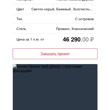
Цвет
Светло-серый, Бежевый, Золотистый, Серый
Тип
С островом
Стиль
Прованс, Классический
46 290
Цена за 1 п.м. от
Заказать проект