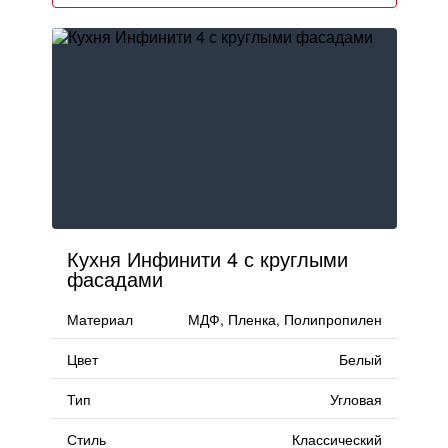
Кухня Инфинити 4 с круглыми
фасадами
Материал
МДФ, Пленка, Полипропилен
Цвет
Белый
Тип
Угловая
Стиль
Классический