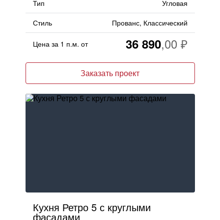
Тип
Угловая
Стиль
Прованс, Классический
36 890
Цена за 1 п.м. от
Заказать проект
Кухня Ретро 5 с круглыми
фасадами