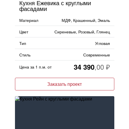
Кухня Ежевика с круглыми
фасадами
Материал
МДФ, Крашенный, Эмаль
Цвет
Сиреневые, Розовый, Глянец
Тип
Угловая
Стиль
Современные
34 390
Цена за 1 п.м. от
Заказать проект