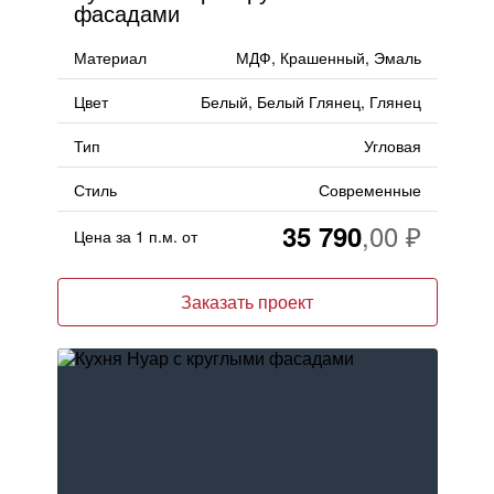
фасадами
Материал
МДФ, Крашенный, Эмаль
Цвет
Белый, Белый Глянец, Глянец
Тип
Угловая
Стиль
Современные
35 790
Цена за 1 п.м. от
Заказать проект