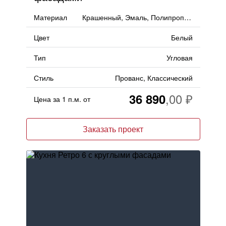
Материал
Крашенный, Эмаль, Полипропилен
Цвет
Белый
Тип
Угловая
Стиль
Прованс, Классический
36 890
Цена за 1 п.м. от
Заказать проект