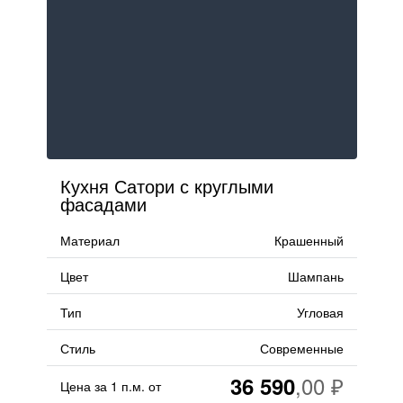
Кухня Сатори с круглыми
фасадами
Материал
Крашенный
Цвет
Шампань
Тип
Угловая
Стиль
Современные
36 590
Цена за 1 п.м. от