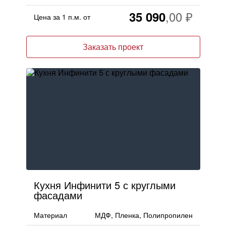
35 090
Цена за 1 п.м. от
Заказать проект
Кухня Инфинити 5 с круглыми
фасадами
Материал
МДФ, Пленка, Полипропилен