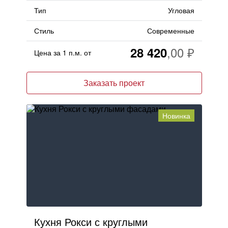
Тип
Угловая
Стиль
Современные
28 420
Цена за 1 п.м. от
Заказать проект
Новинка
Кухня Рокси с круглыми