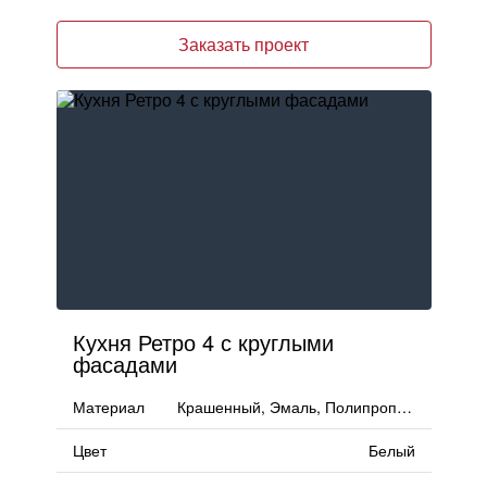
Заказать проект
Кухня Ретро 4 с круглыми
фасадами
Материал
Крашенный, Эмаль, Полипропилен
Цвет
Белый