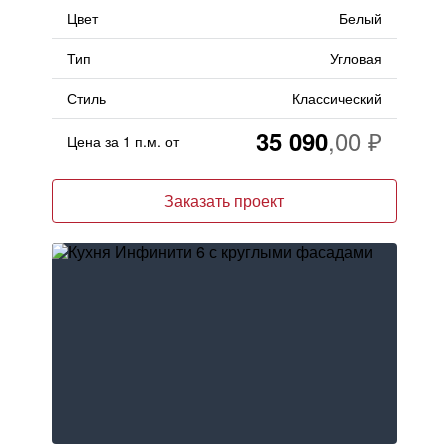
Цвет
Белый
Тип
Угловая
Стиль
Классический
35 090
Цена за 1 п.м. от
Заказать проект