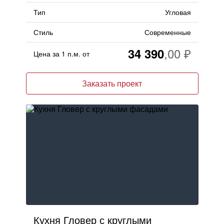
Тип
Угловая
Стиль
Современные
34 390
Цена за 1 п.м. от
Заказать проект
Кухня Гловер с круглыми