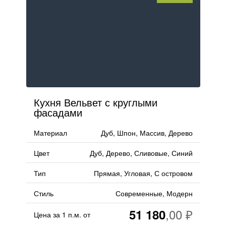
Кухня Вельвет с круглыми
фасадами
Материал
Дуб, Шпон, Массив, Дерево
Цвет
Дуб, Дерево, Сливовые, Синий
Тип
Прямая, Угловая, С островом
Стиль
Современные, Модерн
51 180
Цена за 1 п.м. от