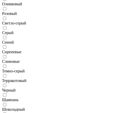
Оливковый
Розовый
Светло-серый
Серый
Синий
Сиреневые
Сливовые
Темно-серый
Терракотовый
Черный
Шампань
Шоколадный