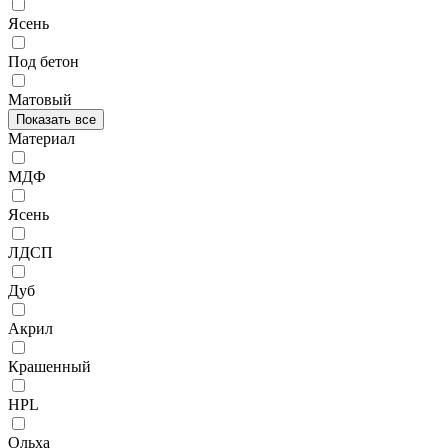
Ясень
Под бетон
Матовый
Показать все
Материал
МДФ
Ясень
ЛДСП
Дуб
Акрил
Крашенный
HPL
Ольха