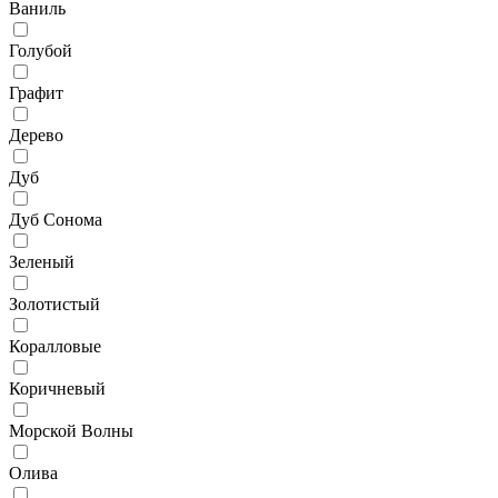
Ваниль
Голубой
Графит
Дерево
Дуб
Дуб Сонома
Зеленый
Золотистый
Коралловые
Коричневый
Морской Волны
Олива