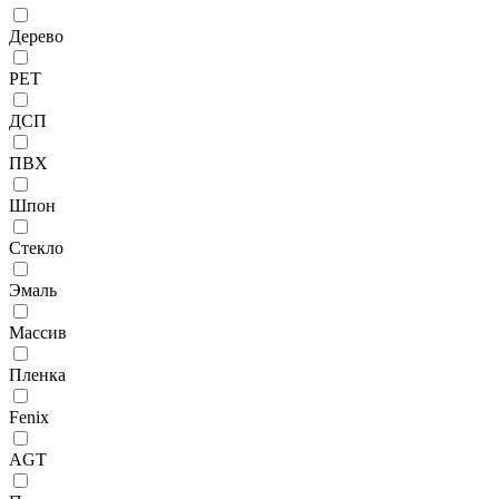
Дерево
PET
ДСП
ПВХ
Шпон
Стекло
Эмаль
Массив
Пленка
Fenix
AGT