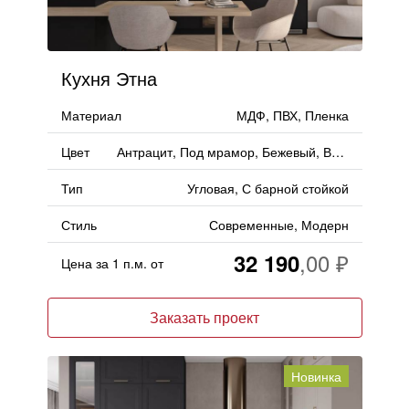
Кухня Этна
Материал
МДФ, ПВХ, Пленка
Цвет
Антрацит, Под мрамор, Бежевый, Ваниль, Черный
Тип
Угловая, С барной стойкой
Стиль
Современные, Модерн
32 190
Цена за 1 п.м. от
Заказать проект
Новинка