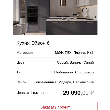
Кухня Эйвон 6
Материал
МДФ, ПВХ, Пленка, PET
Цвет
Серый, Ваниль, Синий
Тип
П-образная, С островом
Стиль
Современные, Модерн, Неоклассика
29 090
Цена за 1 п.м. от
Заказать проект