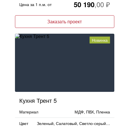
50 190
Цена за 1 п.м. от
Заказать проект
Новинка
Кухня Трент 5
Материал
МДФ, ПВХ, Пленка
Цвет
Зеленый, Салатовый, Светло-серый, Под мрамор, Серый, Ваниль