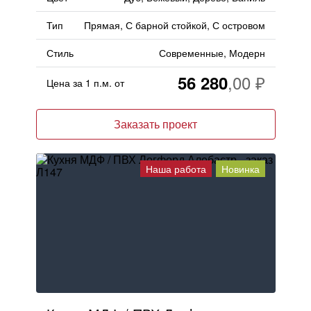
Тип
Прямая, С барной стойкой, С островом
Стиль
Современные, Модерн
56 280
Цена за 1 п.м. от
Заказать проект
Наша работа
Новинка