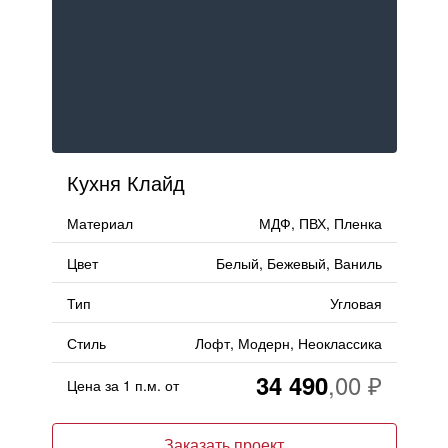
Кухня Клайд
Материал
МДФ, ПВХ, Пленка
Цвет
Белый, Бежевый, Ваниль
Тип
Угловая
Стиль
Лофт, Модерн, Неоклассика
34 490
Цена за 1 п.м. от
Заказать проект