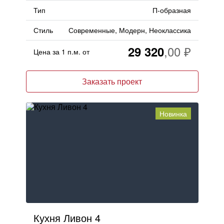
Тип
П-образная
Стиль
Современные, Модерн, Неоклассика
29 320
Цена за 1 п.м. от
Заказать проект
Новинка
Кухня Ливон 4