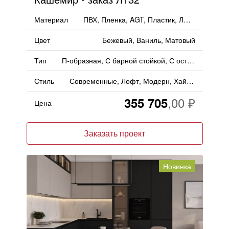
Материал
ПВХ, Пленка, AGT, Пластик, ЛМДФ
Цвет
Бежевый, Ваниль, Матовый
Тип
П-образная, С барной стойкой, С островом
Стиль
Современные, Лофт, Модерн, Хай-тек
355 705
Цена
Заказать проект
Новинка