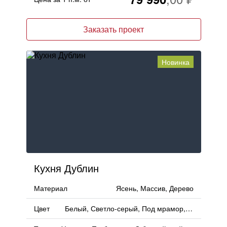
Заказать проект
Новинка
Кухня Дублин
Материал
Ясень, Массив, Дерево
Цвет
Белый, Светло-серый, Под мрамор, Серый