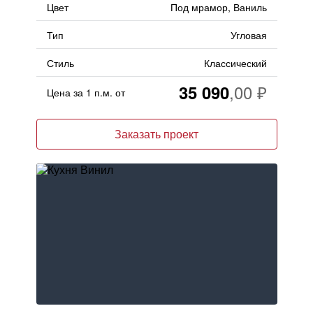
Цвет
Под мрамор, Ваниль
Тип
Угловая
Стиль
Классический
35 090
Цена за 1 п.м. от
Заказать проект