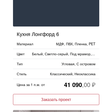
Кухня Лонгфорд 6
Материал
МДФ, ПВХ, Пленка, PET
Цвет
Белый, Светло-серый, Под мрамор, Серый, Матовый
Тип
Угловая, С островом
Стиль
Классический, Неоклассика
41 090
Цена за 1 п.м. от
Заказать проект