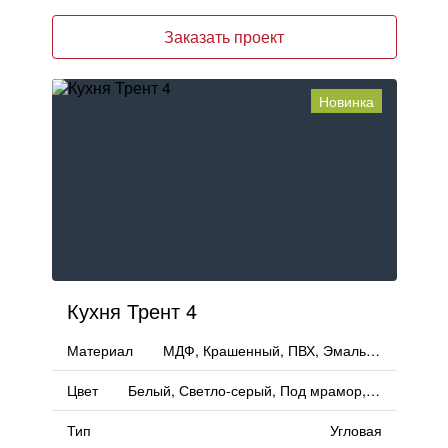
Заказать проект
Новинка
Кухня Трент 4
Материал
МДФ, Крашенный, ПВХ, Эмаль, Пленка
Цвет
Белый, Светло-серый, Под мрамор, Серый
Тип
Угловая