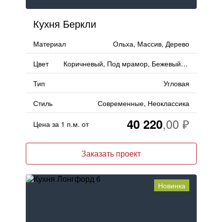
Кухня Беркли
Материал
Ольха, Массив, Дерево
Цвет
Коричневый, Под мрамор, Бежевый, Ваниль
Тип
Угловая
Стиль
Современные, Неоклассика
40 220
Цена за 1 п.м. от
Заказать проект
Новинка