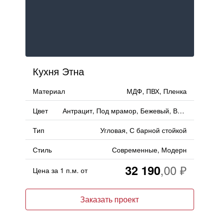
Кухня Этна
Материал
МДФ, ПВХ, Пленка
Цвет
Антрацит, Под мрамор, Бежевый, Ваниль, Черный
Тип
Угловая, С барной стойкой
Стиль
Современные, Модерн
32 190
Цена за 1 п.м. от
Заказать проект