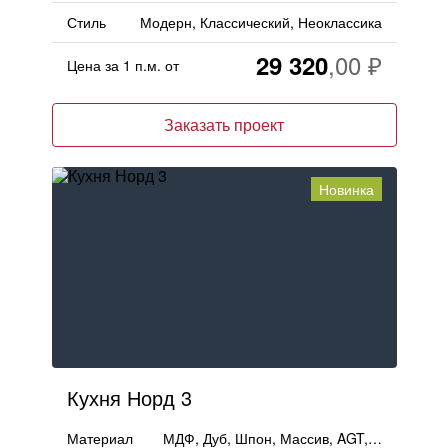
Стиль
Модерн, Классический, Неоклассика
29 320
Цена за 1 п.м. от
Заказать проект
Новинка
Кухня Норд 3
Материал
МДФ, Дуб, Шпон, Массив, AGT, Пластик, ЛМДФ