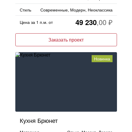
Стиль
Современные, Модерн, Неоклассика
49 230
Цена за 1 п.м. от
Заказать проект
Новинка
Кухня Брюнет