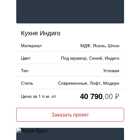
Кухня Индиго
Материал
МДФ, Ясень, Шпон
Цвет
Под мрамор, Синий, Индиго
Тип
Угловая
Стиль
Современные, Лофт, Модерн
40 790
Цена за 1 п.м. от
Заказать проект