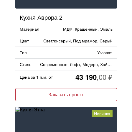
Кухня Аврора 2
Материал
МДФ, Крашенный, Эмаль
Цвет
Светло-серый, Под мрамор, Серый
Тип
Угловая
Стиль
Современные, Лофт, Модерн, Хай-тек
43 190
Цена за 1 п.м. от
Заказать проект
Новинка