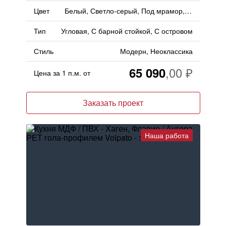
Цвет
Белый, Светло-серый, Под мрамор, Серый
Тип
Угловая, С барной стойкой, С островом
Стиль
Модерн, Неоклассика
65 090
Цена за 1 п.м. от
Заказать проект
Наша работа