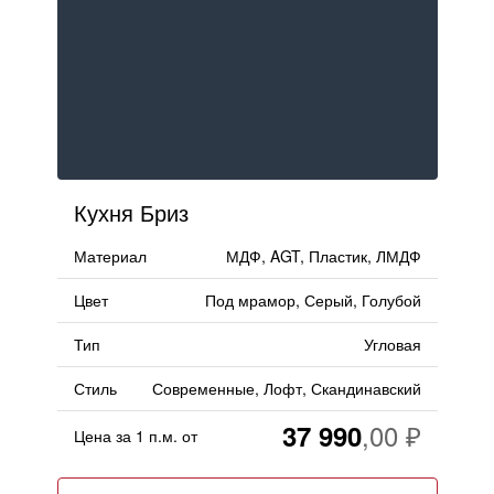
Кухня Бриз
Материал
МДФ, AGT, Пластик, ЛМДФ
Цвет
Под мрамор, Серый, Голубой
Тип
Угловая
Стиль
Современные, Лофт, Скандинавский
37 990
Цена за 1 п.м. от