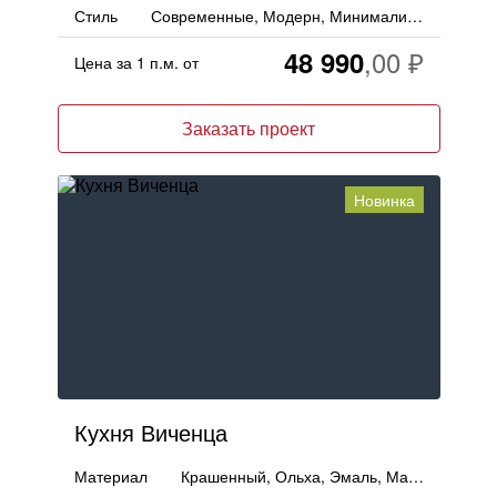
Стиль
Современные, Модерн, Минимализм
48 990
Цена за 1 п.м. от
Заказать проект
Новинка
Кухня Виченца
Материал
Крашенный, Ольха, Эмаль, Массив, Дерево