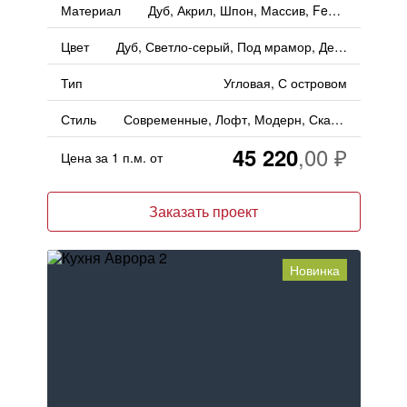
Материал
Дуб, Акрил, Шпон, Массив, Fenix, Пластик, Дерево
Цвет
Дуб, Светло-серый, Под мрамор, Дерево, Серый
Тип
Угловая, С островом
Стиль
Современные, Лофт, Модерн, Скандинавский
45 220
Цена за 1 п.м. от
Заказать проект
Новинка