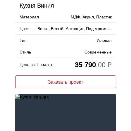
Кухня Винил
Материал
МДФ, Акрил, Пластик
Цвет
Венге, Белый, Антрацит, Под мрамор, Белый Глянец, Черный
Тип
Угловая
Стиль
Современные
35 790
Цена за 1 п.м. от
Заказать проект