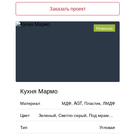
Заказать проект
Новинка
Кухня Мармо
Материал
МДФ, AGT, Пластик, ЛМДФ
Цвет
Зеленый, Светло-серый, Под мрамор, Серый
Тип
Угловая