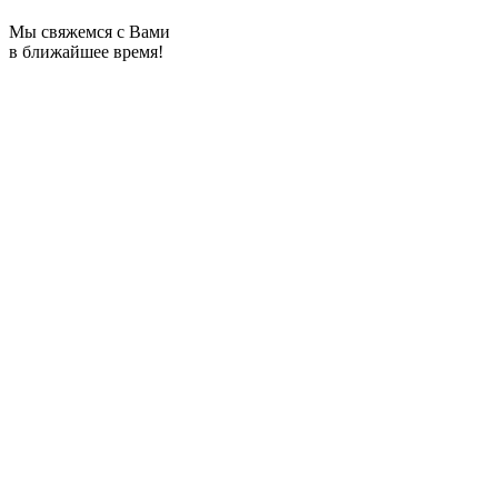
Мы свяжемся с Вами
в ближайшее время!