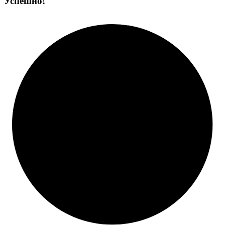
Успешно!