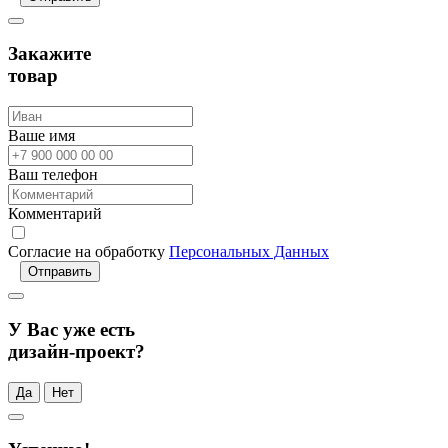
Закажите
товар
Ваше имя
Ваш телефон
Комментарий
Согласие на обработку
Персональных Данных
Отправить
У Вас уже есть
дизайн-проект?
Да
Нет