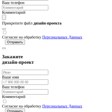
Ваш телефон
Комментарий
Прикрепите файл
дизайн-проекта
Согласие на обработку
Персональных Данных
Отправить
Закажите
дизайн-проект
Ваше имя
Ваш телефон
Комментарий
Согласие на обработку
Персональных Данных
Отправить