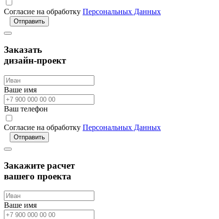
Согласие на обработку
Персональных Данных
Отправить
Заказать
дизайн-проект
Ваше имя
Ваш телефон
Согласие на обработку
Персональных Данных
Отправить
Закажите расчет
вашего проекта
Ваше имя