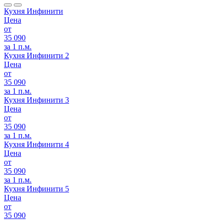
Кухня Инфинити
Цена
от
35 090
за 1 п.м.
Кухня Инфинити 2
Цена
от
35 090
за 1 п.м.
Кухня Инфинити 3
Цена
от
35 090
за 1 п.м.
Кухня Инфинити 4
Цена
от
35 090
за 1 п.м.
Кухня Инфинити 5
Цена
от
35 090