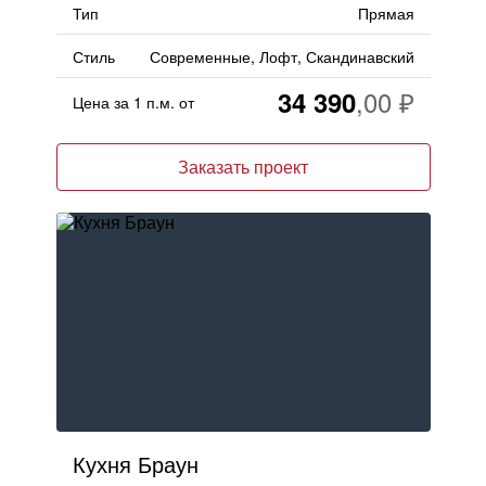
Тип
Прямая
Стиль
Современные, Лофт, Скандинавский
34 390
Цена за 1 п.м. от
Заказать проект
Кухня Браун