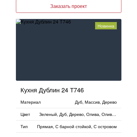
Заказать проект
Новинка
Кухня Дублин 24 Т746
Материал
Дуб, Массив, Дерево
Цвет
Зеленый, Дуб, Дерево, Олива, Оливковый
Тип
Прямая, С барной стойкой, С островом