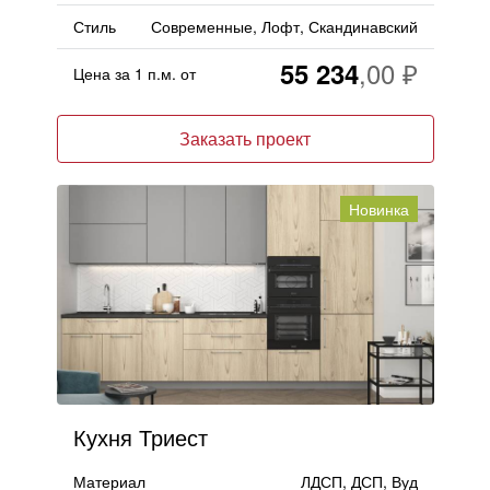
Стиль
Современные, Лофт, Скандинавский
55 234
Цена за 1 п.м. от
Заказать проект
Новинка
Кухня Триест
Материал
ЛДСП, ДСП, Вуд