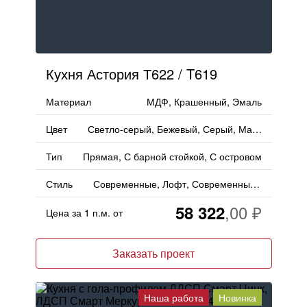
Кухня Астория Т622 / T619
Материал
МДФ, Крашенный, Эмаль
Цвет
Светло-серый, Бежевый, Серый, Матовый
Тип
Прямая, С барной стойкой, С островом
Стиль
Современные, Лофт, Современный, Минимализм, Хай-тек
58 322
Цена за 1 п.м. от
Заказать проект
Наша работа
Новинка