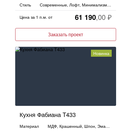
Стиль
Современные, Лофт, Минимализм, Индустриальный
61 190
Цена за 1 п.м. от
Заказать проект
Новинка
Кухня Фабиана T433
Материал
МДФ, Крашенный, Шпон, Эмаль, Массив, Дерево