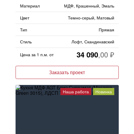
Материал
МДФ, Крашенный, Эмаль
Цвет
Темно-серый, Матовый
Тип
Прямая
Стиль
Лофт, Скандинавский
34 090
Цена за 1 п.м. от
Заказать проект
Наша работа
Новинка