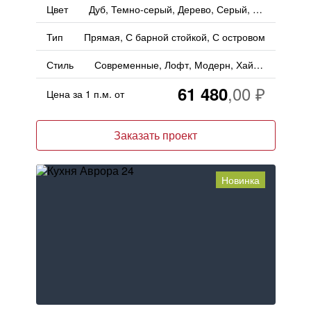
Цвет
Дуб, Темно-серый, Дерево, Серый, Асфальт, Черный
Тип
Прямая, С барной стойкой, С островом
Стиль
Современные, Лофт, Модерн, Хай-тек, Индустриальный
61 480
Цена за 1 п.м. от
Заказать проект
Новинка