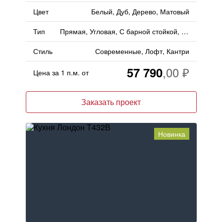
Цвет
Белый, Дуб, Дерево, Матовый
Тип
Прямая, Угловая, С барной стойкой, С островом
Стиль
Современные, Лофт, Кантри
57 790
Цена за 1 п.м. от
Заказать проект
Новинка