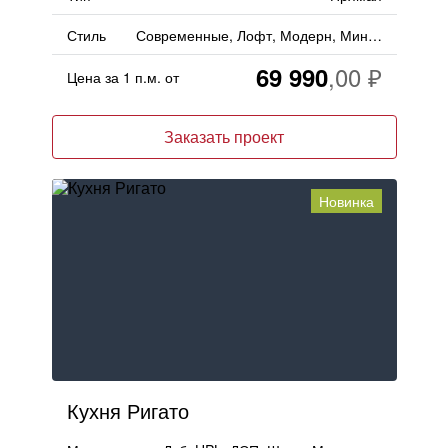
Стиль
Современные, Лофт, Модерн, Минимализм
69 990
Цена за 1 п.м. от
Заказать проект
Новинка
Кухня Ригато