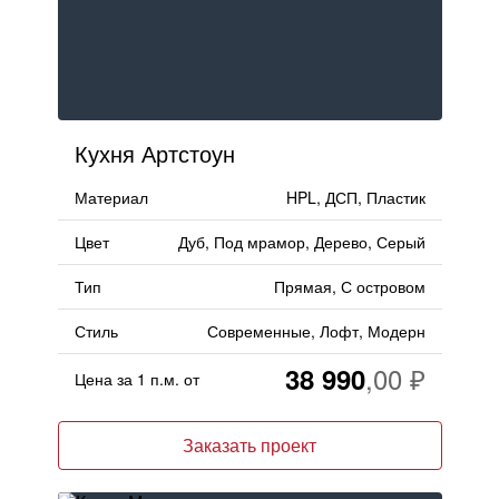
Кухня Артстоун
Материал
HPL, ДСП, Пластик
Цвет
Дуб, Под мрамор, Дерево, Серый
Тип
Прямая, С островом
Стиль
Современные, Лофт, Модерн
38 990
Цена за 1 п.м. от
Заказать проект