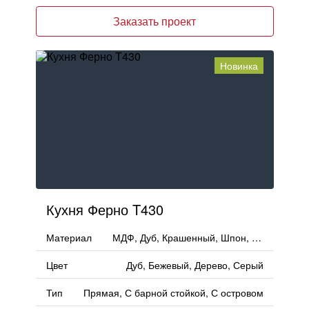
Заказать проект
Новинка
Кухня Ферно T430
Материал
МДФ, Дуб, Крашенный, Шпон, Эмаль, Массив
Цвет
Дуб, Бежевый, Дерево, Серый
Тип
Прямая, С барной стойкой, С островом