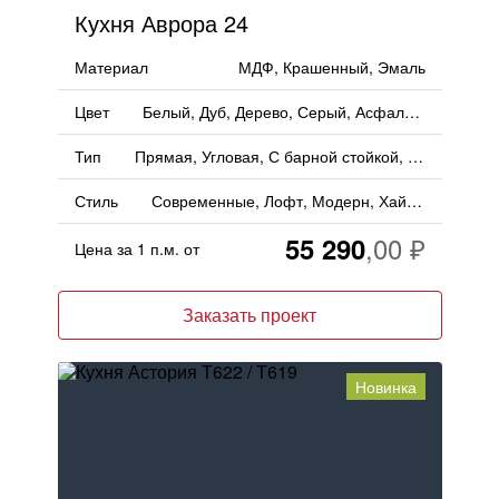
Кухня Аврора 24
Материал
МДФ, Крашенный, Эмаль
Цвет
Белый, Дуб, Дерево, Серый, Асфальт, Матовый
Тип
Прямая, Угловая, С барной стойкой, С островом
Стиль
Современные, Лофт, Модерн, Хай-тек
55 290
Цена за 1 п.м. от
Заказать проект
Новинка