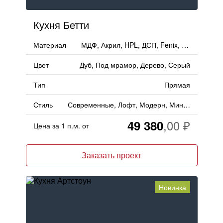
Кухня Бетти
Материал
МДФ, Акрил, HPL, ДСП, Fenix, Пластик
Цвет
Дуб, Под мрамор, Дерево, Серый
Тип
Прямая
Стиль
Современные, Лофт, Модерн, Минимализм
49 380
Цена за 1 п.м. от
Заказать проект
Новинка