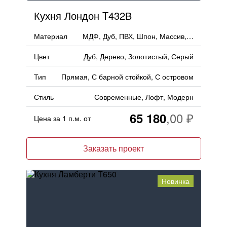
Кухня Лондон T432В
Материал
МДФ, Дуб, ПВХ, Шпон, Массив, Пленка, ЛМДФ, Дерево, PET
Цвет
Дуб, Дерево, Золотистый, Серый
Тип
Прямая, С барной стойкой, С островом
Стиль
Современные, Лофт, Модерн
65 180
Цена за 1 п.м. от
Заказать проект
Новинка