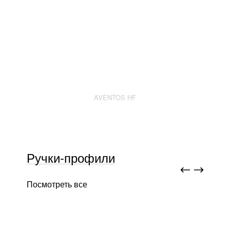
AVENTOS HF
Ручки-профили
Посмотреть все