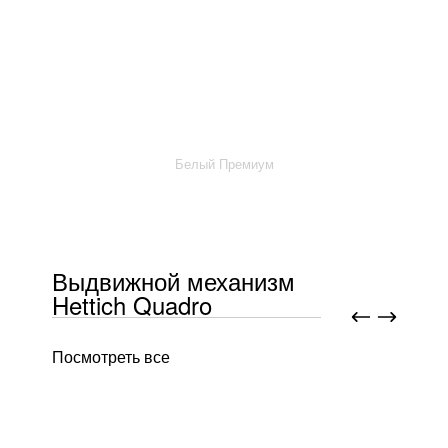
Белый Премиум
Выдвижной механизм
Hettich Quadro
Посмотреть все