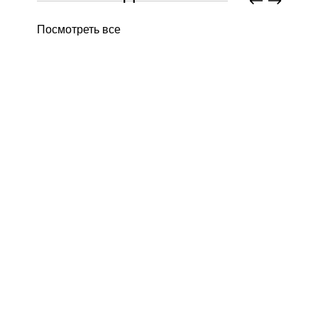
Посмотреть все