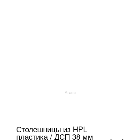
Агаси
Столешницы из HPL
пластика / ДСП 38 мм