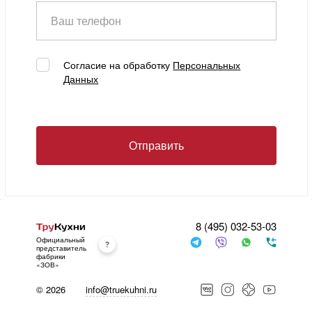
Ваш телефон
Согласие на обработку
Персональных
Данных
Отправить
8 (495) 032-53-03
Официальный
представитель
фабрики
«ЗОВ»
© 2026
info@truekuhni.ru