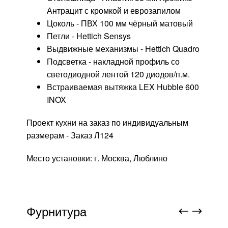
Антрацит с кромкой и еврозапилом
Цоколь - ПВХ 100 мм чёрный матовый
Петли - Hettich Sensys
Выдвижные механизмы - Hettich Quadro
Подсветка - накладной профиль со
светодиодной лентой 120 диодов/п.м.
Встраиваемая вытяжка LEX Hubble 600
INOX
Проект кухни на заказ по индивидуальным
размерам - Заказ Л124
Место установки: г. Москва, Люблино
Фурнитура