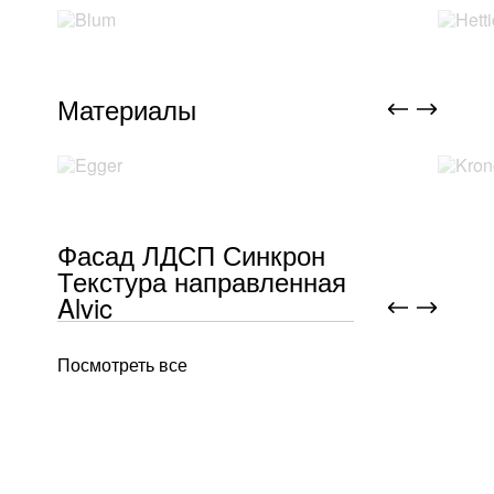
Материалы
Фасад ЛДСП Синкрон
Текстура направленная
Alvic
Посмотреть все