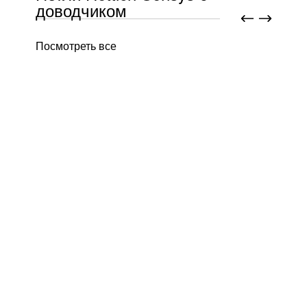
доводчиком
Посмотреть все