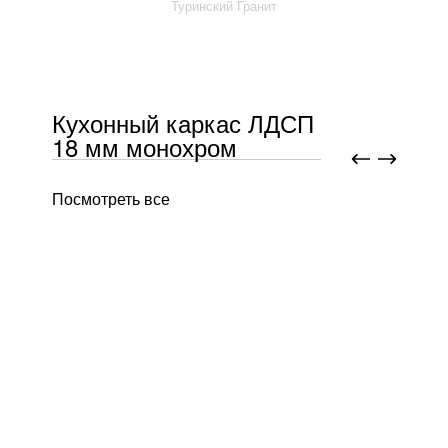
Туринский Гранит
Кухонный каркас ЛДСП
18 мм монохром
Посмотреть все