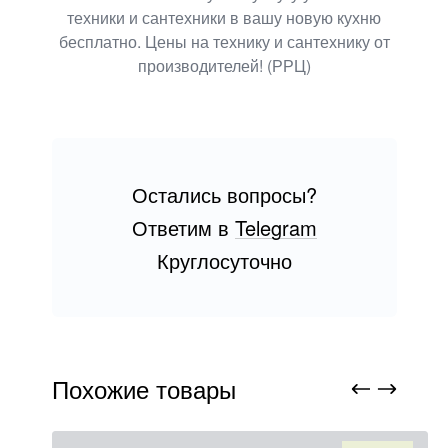
техники
и сантехники в вашу новую кухню
бесплатно. Цены на технику и сантехнику от
производителей! (РРЦ)
Остались вопросы?
Ответим в
Telegram
Круглосуточно
Похожие товары