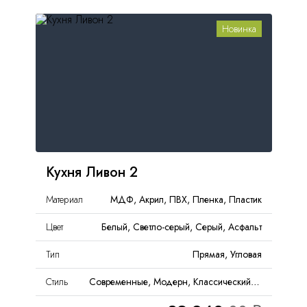
Новинка
Кухня Ливон 2
Материал
МДФ, Акрил, ПВХ, Пленка, Пластик
Цвет
Белый, Светло-серый, Серый, Асфальт
Тип
Прямая, Угловая
Стиль
Современные, Модерн, Классический, Неоклассика