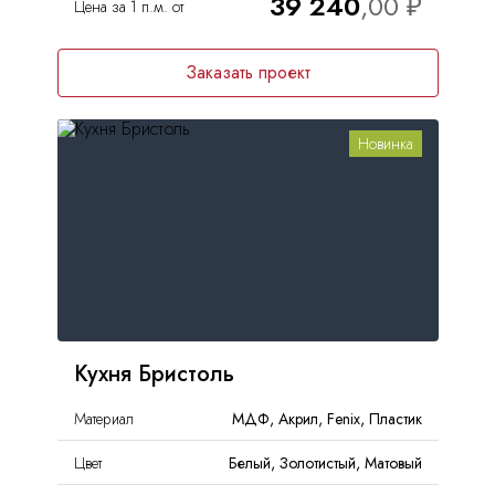
39 240
Цена за 1 п.м. от
Заказать проект
Новинка
Кухня Бристоль
Материал
МДФ, Акрил, Fenix, Пластик
Цвет
Белый, Золотистый, Матовый