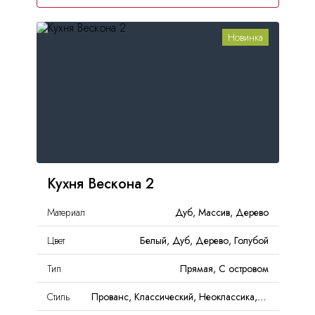
Новинка
Кухня Вескона 2
Материал
Дуб, Массив, Дерево
Цвет
Белый, Дуб, Дерево, Голубой
Тип
Прямая, С островом
Стиль
Прованс, Классический, Неоклассика, Кантри