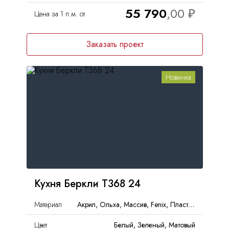
55 790
Цена за 1 п.м. от
Заказать проект
Новинка
Кухня Беркли Т368 24
Материал
Акрил, Ольха, Массив, Fenix, Пластик, Дерево
Цвет
Белый, Зеленый, Матовый