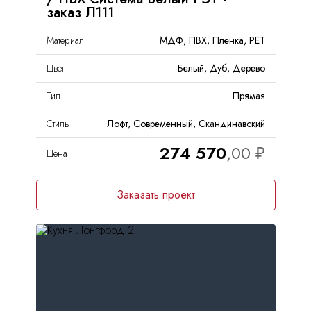
заказ Л111
Материал
МДФ, ПВХ, Пленка, PET
Цвет
Белый, Дуб, Дерево
Тип
Прямая
Стиль
Лофт, Современный, Скандинавский
274 570
Цена
Заказать проект