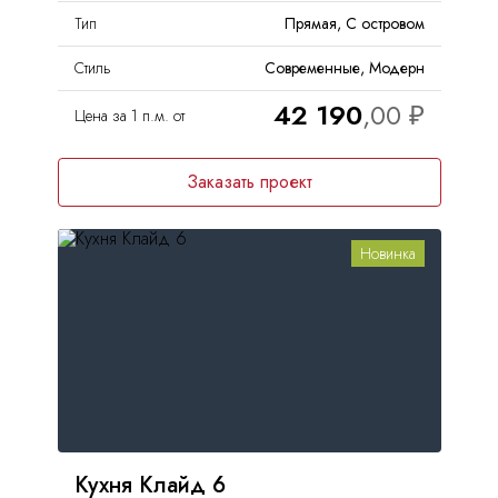
Тип
Прямая, С островом
Стиль
Современные, Модерн
42 190
Цена за 1 п.м. от
Заказать проект
Новинка
Кухня Клайд 6