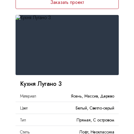
Заказать проект
Кухня Лугано 3
Материал
Ясень, Массив, Дерево
Цвет
Белый, Светло-серый
Тип
Прямая, С островом
Стиль
Лофт, Неоклассика