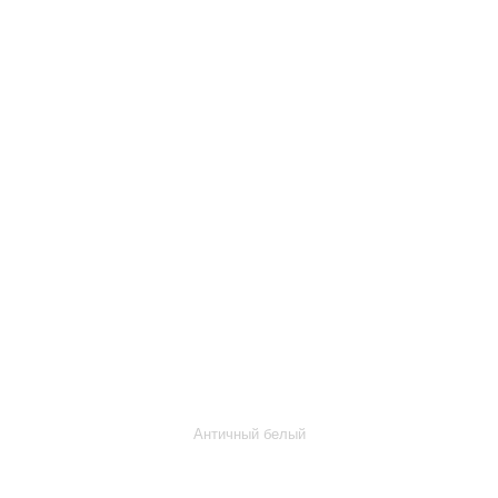
Античный белый