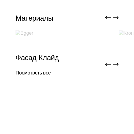
Материалы
Фасад Клайд
Посмотреть все