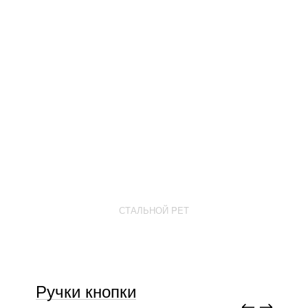
СТАЛЬНОЙ PET
Ручки кнопки