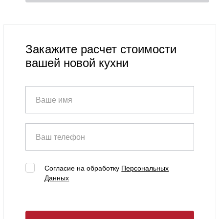
Закажите расчет стоимости
вашей новой кухни
Ваше имя
Ваш телефон
Согласие на обработку
Персональных
Данных