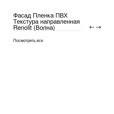
Фасад Пленка ПВХ
Текстура направленная
Renolit (Волна)
Посмотреть все