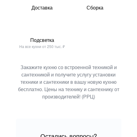
Доставка
Сборка
Подсветка
На все кухни от 250 тыс. ₽
Закажите кухню со встроенной техникой и
сантехникой и получите услугу установки
техники
и сантехники в вашу новую кухню
бесплатно. Цены на технику и сантехнику от
производителей! (РРЦ)
Остались вопросы?