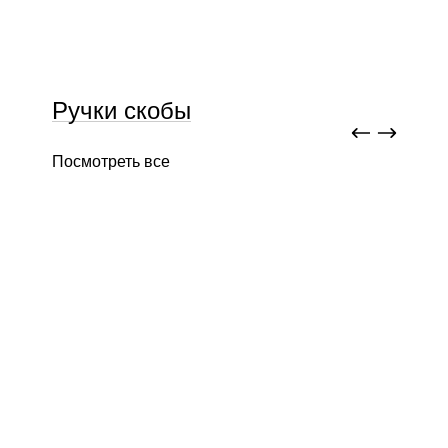
Ручки скобы
Посмотреть все