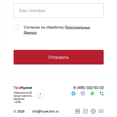
Ваш телефон
Согласие на обработку
Персональных
Данных
Отправить
8 (495) 032-53-03
Официальный
представитель
фабрики
«ЗОВ»
© 2026
info@truekuhni.ru