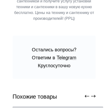
сантехникой и получите услугу установки
техники
и сантехники в вашу новую кухню
бесплатно. Цены на технику и сантехнику от
производителей! (РРЦ)
Остались вопросы?
Ответим в
Telegram
Круглосуточно
Похожие товары