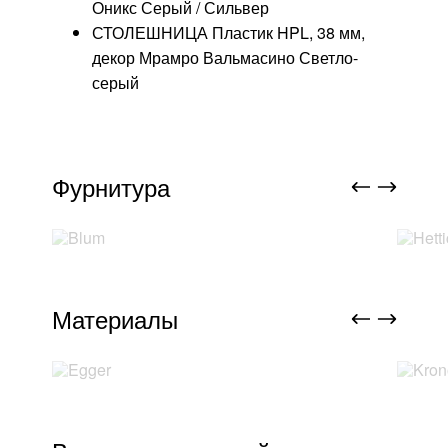
Оникс Серый / Сильвер
СТОЛЕШНИЦА Пластик HPL, 38 мм,
декор Мрамро Вальмасино Светло-
серый
Фурнитура
Материалы