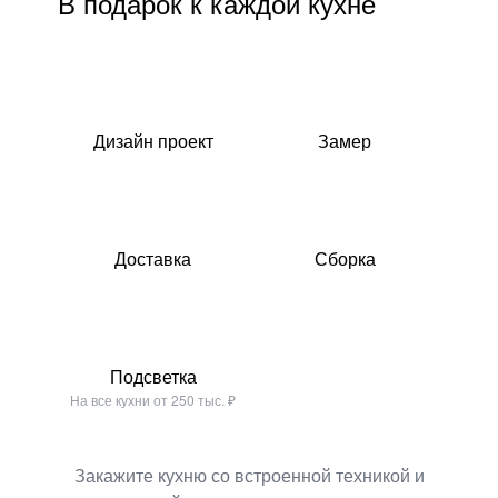
В подарок к каждой кухне
Дизайн проект
Замер
Доставка
Сборка
Подсветка
На все кухни от 250 тыс. ₽
Закажите кухню со встроенной техникой и