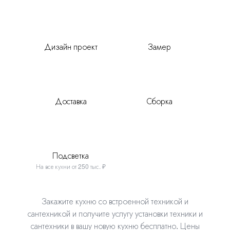
Дизайн проект
Замер
Доставка
Сборка
Подсветка
На все кухни от 250 тыс. ₽
Закажите кухню со встроенной техникой и
сантехникой и получите услугу установки техники
и
сантехники в вашу новую кухню бесплатно. Цены