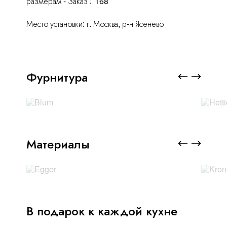
размерам - Заказ Л168
Место установки: г. Москва, р-н Ясенево
Фурнитура
Материалы
В подарок к каждой кухне