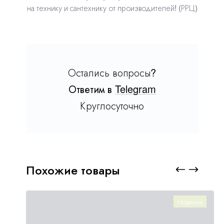
на технику и сантехнику от производителей! (РРЦ)
Остались вопросы?
Ответим в
Telegram
Круглосуточно
Похожие товары
Новинка