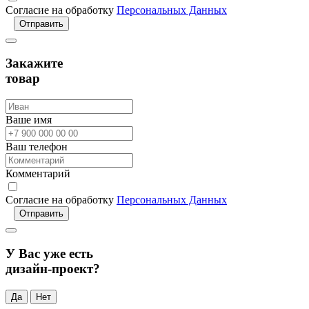
Согласие на обработку
Персональных Данных
Отправить
Закажите
товар
Ваше имя
Ваш телефон
Комментарий
Согласие на обработку
Персональных Данных
Отправить
У Вас уже есть
дизайн-проект?
Да
Нет