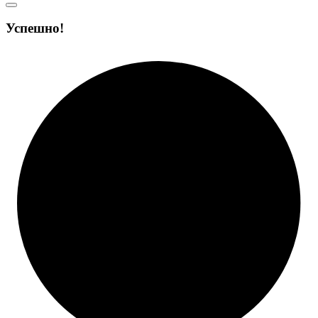
Успешно!