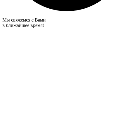
Мы свяжемся с Вами
в ближайшее время!