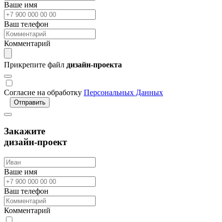
Ваше имя
Ваш телефон
Комментарий
Прикрепите файл
дизайн-проекта
Согласие на обработку
Персональных Данных
Отправить
Закажите
дизайн-проект
Ваше имя
Ваш телефон
Комментарий