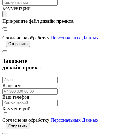
Комментарий
Прикрепите файл
дизайн-проекта
Согласие на обработку
Персональных Данных
Отправить
Закажите
дизайн-проект
Ваше имя
Ваш телефон
Комментарий
Согласие на обработку
Персональных Данных
Отправить