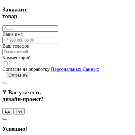
Закажите
товар
Ваше имя
Ваш телефон
Комментарий
Согласие на обработку
Персональных Данных
Отправить
У Вас уже есть
дизайн-проект?
Да
Нет
Успешно!