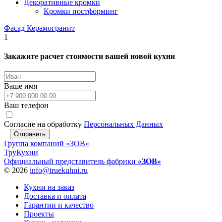
Декоративные кромки
Кромки постформинг
Фасад Керамогранит
1
Закажите расчет стоимости вашей новой кухни
Ваше имя
Ваш телефон
Согласие на обработку
Персональных Данных
Отправить
Группа компаний «ЗОВ»
ТруКухни
Официальный представитель фабрики
«ЗОВ»
© 2026
info@truekuhni.ru
Кухни на заказ
Доставка и оплата
Гарантии и качество
Проекты