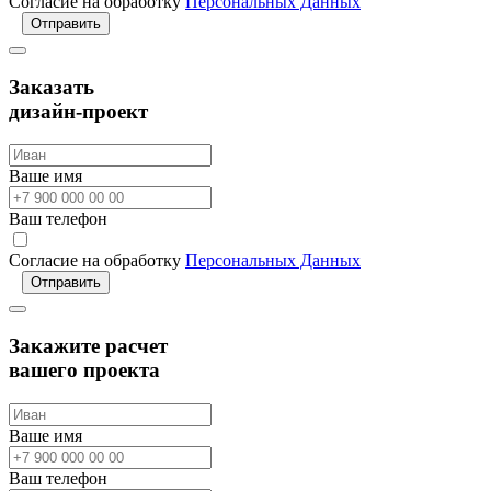
Согласие на обработку
Персональных Данных
Отправить
Заказать
дизайн-проект
Ваше имя
Ваш телефон
Согласие на обработку
Персональных Данных
Отправить
Закажите расчет
вашего проекта
Ваше имя
Ваш телефон