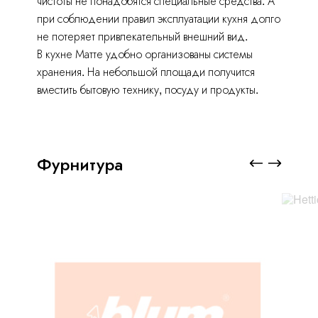
чистоты не понадобятся специальные средства. А
при соблюдении правил эксплуатации кухня долго
не потеряет привлекательный внешний вид.
В кухне Матте удобно организованы системы
хранения. На небольшой площади получится
вместить бытовую технику, посуду и продукты.
Фурнитура