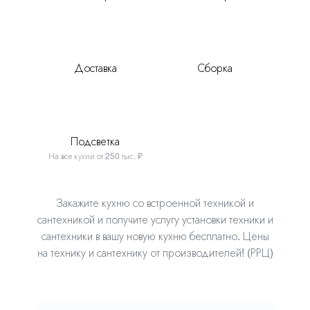
Доставка
Сборка
Подсветка
На все кухни от 250 тыс. ₽
Закажите кухню со встроенной техникой и
сантехникой и получите услугу установки техники
и
сантехники в вашу новую кухню бесплатно. Цены
на технику и сантехнику от производителей! (РРЦ)