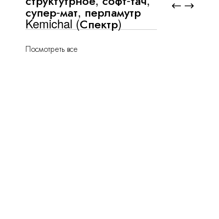
супер-мат, перламутр
Kemichal (Спектр)
Посмотреть все