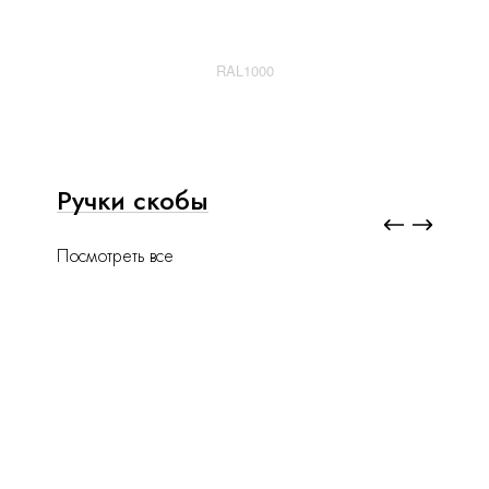
RAL1000
Ручки скобы
Посмотреть все