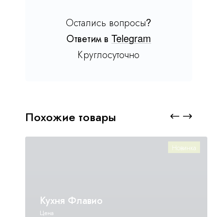
Остались вопросы?
Ответим в
Telegram
Круглосуточно
Похожие товары
Новинка
Кухня Флавио
Цена