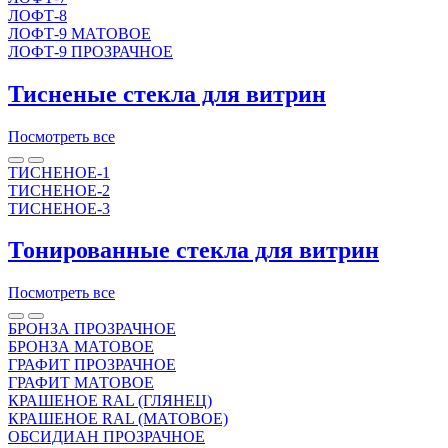
ЛОФТ-8
ЛОФТ-9 МАТОВОЕ
ЛОФТ-9 ПРОЗРАЧНОЕ
Тисненые стекла для витрин
Посмотреть все
ТИСНЕНОЕ-1
ТИСНЕНОЕ-2
ТИСНЕНОЕ-3
Тонированные стекла для витрин
Посмотреть все
БРОНЗА ПРОЗРАЧНОЕ
БРОНЗА МАТОВОЕ
ГРАФИТ ПРОЗРАЧНОЕ
ГРАФИТ МАТОВОЕ
КРАШЕНОЕ RAL (ГЛЯНЕЦ)
КРАШЕНОЕ RAL (МАТОВОЕ)
ОБСИДИАН ПРОЗРАЧНОЕ