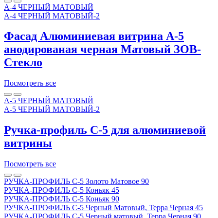
A-4 ЧЕРНЫЙ МАТОВЫЙ
A-4 ЧЕРНЫЙ МАТОВЫЙ-2
Фасад Алюминиевая витрина A-5
анодированая черная Матовый ЗОВ-
Стекло
Посмотреть все
А-5 ЧЕРНЫЙ МАТОВЫЙ
А-5 ЧЕРНЫЙ МАТОВЫЙ-2
Ручка-профиль C-5 для алюминиевой
витрины
Посмотреть все
РУЧКА-ПРОФИЛЬ С-5 Золото Матовое 90
РУЧКА-ПРОФИЛЬ С-5 Коньяк 45
РУЧКА-ПРОФИЛЬ С-5 Коньяк 90
РУЧКА-ПРОФИЛЬ С-5 Черный Матовый, Терра Черная 45
РУЧКА-ПРОФИЛЬ С-5 Черный матовый, Терра Черная 90