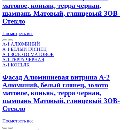
матовое, коньяк, терра черная,
шампань Матовый, глянцевый ЗОВ-
Стекло
Посмотреть все
A-1 АЛЮМИНИЙ
A-1 БЕЛЫЙ ГЛЯНЕЦ
A-1 ЗОЛОТО МАТОВОЕ
A-1 ТЕРРА ЧЕРНАЯ
А-1 КОНЬЯК
Фасад Алюминиевая витрина A-2
Алюминий, белый глянец, золото
матовое, коньяк, терра черная,
шампань Матовый, глянцевый ЗОВ-
Стекло
Посмотреть все