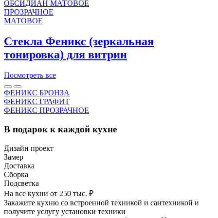
ОБСИДИАН МАТОВОЕ
ПРОЗРАЧНОЕ
МАТОВОЕ
Стекла Феникс (зеркальная
тонировка) для витрин
Посмотреть все
ФЕНИКС БРОНЗА
ФЕНИКС ГРАФИТ
ФЕНИКС ПРОЗРАЧНОЕ
В подарок к каждой кухне
Дизайн проект
Замер
Доставка
Сборка
Подсветка
На все кухни от 250 тыс. ₽
Закажите кухню со встроенной техникой и сантехникой и
получите услугу установки техники