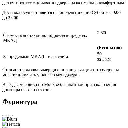
делает процесс открывания дверок максимально комфортным.
Доставка осуществляется с Понедельника по Субботу с 9:00
до 22:00
2 500
Стомость доставки до подъезда в пределах
МКАД
(Бесплатно)
50
За пределами МКАД - из расчета
за 1 км
Стоимость вызова замерщика и консультации по замеру вы
можете получить у нашего менеджера.
Выезд замерщика по Москве бесплатный при заключения
договора на заказ кухни.
Фурнитура