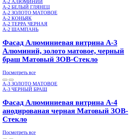
A-2 АЛЮМИНИЙ
A-2 БЕЛЫЙ ГЛЯНЕЦ
A-2 ЗОЛОТО МАТОВОЕ
A-2 КОНЬЯК
A-2 ТЕРРА ЧЕРНАЯ
A-2 ШАМПАНЬ
Фасад Алюминиевая витрина A-3
Алюминий, золото матовое, черный
браш Матовый ЗОВ-Стекло
Посмотреть все
A-3 ЗОЛОТО МАТОВОЕ
A-3 ЧЕРНЫЙ БРАШ
Фасад Алюминиевая витрина A-4
анодированая черная Матовый ЗОВ-
Стекло
Посмотреть все