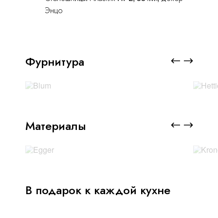
Энцо
Фурнитура
Материалы
В подарок к каждой кухне