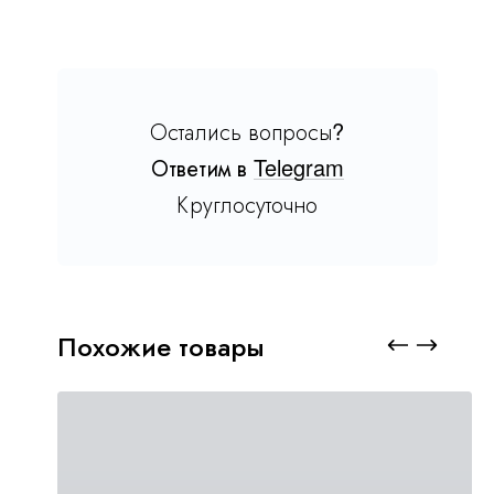
Остались вопросы?
Ответим в
Telegram
Круглосуточно
Похожие товары