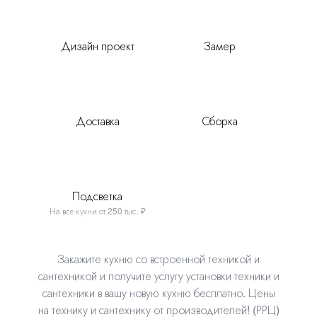
Дизайн проект
Замер
Доставка
Сборка
Подсветка
На все кухни от 250 тыс. ₽
Закажите кухню со встроенной техникой и
сантехникой и получите услугу установки техники
и
сантехники в вашу новую кухню бесплатно. Цены
на технику и сантехнику от производителей! (РРЦ)