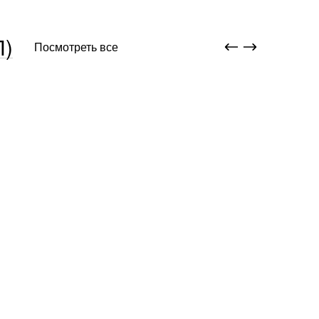
Л)
Посмотреть все