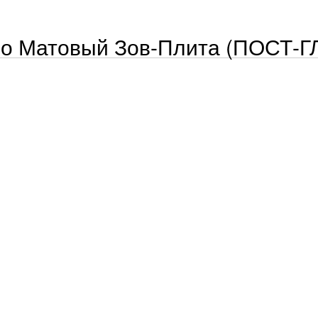
о Матовый Зов-Плита (ПОСТ-Г