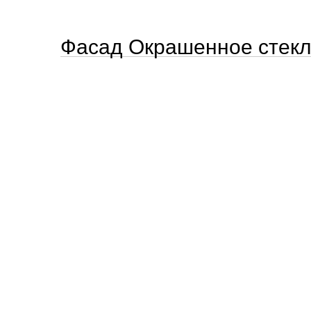
Фасад Окрашенное стекл