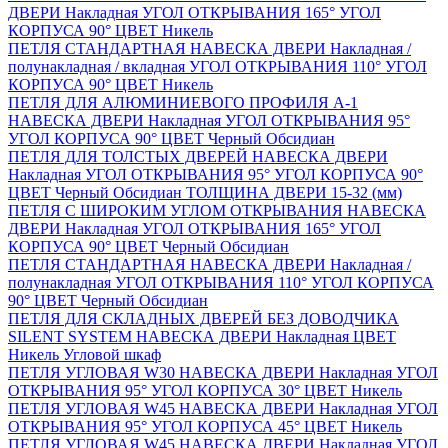
ДВЕРИ Накладная УГОЛ ОТКРЫВАНИЯ 165° УГОЛ
КОРПУСА 90° ЦВЕТ Никель
ПЕТЛЯ СТАНДАРТНАЯ НАВЕСКА ДВЕРИ Накладная /
полунакладная / вкладная УГОЛ ОТКРЫВАНИЯ 110° УГОЛ
КОРПУСА 90° ЦВЕТ Никель
ПЕТЛЯ ДЛЯ АЛЮМИНИЕВОГО ПРОФИЛЯ А-1
НАВЕСКА ДВЕРИ Накладная УГОЛ ОТКРЫВАНИЯ 95°
УГОЛ КОРПУСА 90° ЦВЕТ Черный Обсидиан
ПЕТЛЯ ДЛЯ ТОЛСТЫХ ДВЕРЕЙ НАВЕСКА ДВЕРИ
Накладная УГОЛ ОТКРЫВАНИЯ 95° УГОЛ КОРПУСА 90°
ЦВЕТ Черный Обсидиан ТОЛЩИНА ДВЕРИ 15-32 (мм)
ПЕТЛЯ С ШИРОКИМ УГЛОМ ОТКРЫВАНИЯ НАВЕСКА
ДВЕРИ Накладная УГОЛ ОТКРЫВАНИЯ 165° УГОЛ
КОРПУСА 90° ЦВЕТ Черный Обсидиан
ПЕТЛЯ СТАНДАРТНАЯ НАВЕСКА ДВЕРИ Накладная /
полунакладная УГОЛ ОТКРЫВАНИЯ 110° УГОЛ КОРПУСА
90° ЦВЕТ Черный Обсидиан
ПЕТЛЯ ДЛЯ СКЛАДНЫХ ДВЕРЕЙ БЕЗ ДОВОДЧИКА
SILENT SYSTEM НАВЕСКА ДВЕРИ Накладная ЦВЕТ
Никель Угловой шкаф
ПЕТЛЯ УГЛОВАЯ W30 НАВЕСКА ДВЕРИ Накладная УГОЛ
ОТКРЫВАНИЯ 95° УГОЛ КОРПУСА 30° ЦВЕТ Никель
ПЕТЛЯ УГЛОВАЯ W45 НАВЕСКА ДВЕРИ Накладная УГОЛ
ОТКРЫВАНИЯ 95° УГОЛ КОРПУСА 45° ЦВЕТ Никель
ПЕТЛЯ УГЛОВАЯ W45 НАВЕСКА ДВЕРИ Накладная УГОЛ