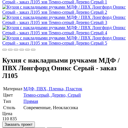
Кухня с накладными ручками МДФ /
ПВХ Лонгфорд Оникс Серый - заказ
Л105
Материал
МДФ, ПВХ, Пленка, Пластик
Цвет
Темно-серый, Дерево, Серый
Тип
Прямая
Стиль
Современные, Неоклассика
Цена
110 835
Заказать проект