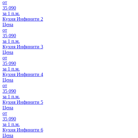
от
35 090
за 1 п.м.
Кухня Инфинити 2
Цена
от
35 090
за 1 п.м.
Кухня Инфинити 3
Цена
от
35 090
за 1 п.м.
Кухня Инфинити 4
Цена
от
35 090
за 1 п.м.
Кухня Инфинити 5
Цена
от
35 090
за 1 п.м.
Кухня Инфинити 6
Цена