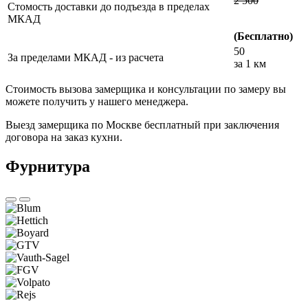
2 500
Стомость доставки до подъезда в пределах
МКАД
(Бесплатно)
50
За пределами МКАД - из расчета
за 1 км
Стоимость вызова замерщика и консультации по замеру вы
можете получить у нашего менеджера.
Выезд замерщика по Москве бесплатный при заключения
договора на заказ кухни.
Фурнитура