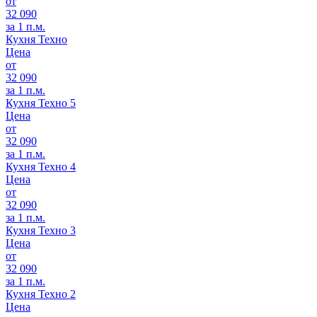
от
32 090
за 1 п.м.
Кухня Техно
Цена
от
32 090
за 1 п.м.
Кухня Техно 5
Цена
от
32 090
за 1 п.м.
Кухня Техно 4
Цена
от
32 090
за 1 п.м.
Кухня Техно 3
Цена
от
32 090
за 1 п.м.
Кухня Техно 2
Цена