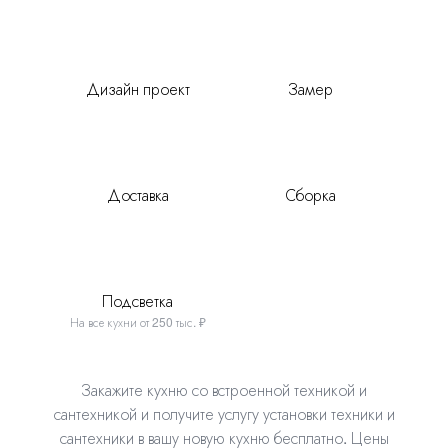
Дизайн проект
Замер
Доставка
Сборка
Подсветка
На все кухни от 250 тыс. ₽
Закажите кухню со встроенной техникой и
сантехникой и получите услугу установки техники
и
сантехники в вашу новую кухню бесплатно. Цены