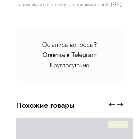
на технику и сантехнику от производителей! (РРЦ)
Остались вопросы?
Ответим в
Telegram
Круглосуточно
Похожие товары
Новинка