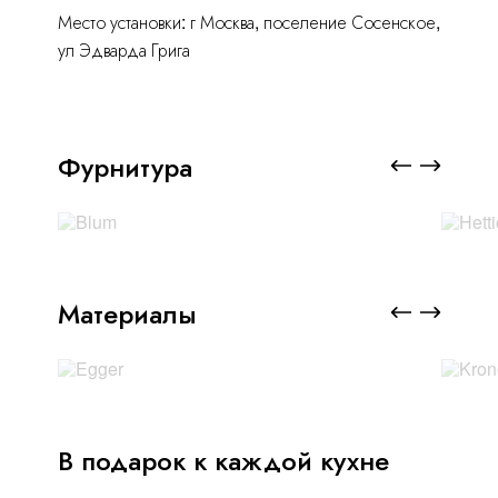
Место установки: г Москва, поселение Сосенское,
ул Эдварда Грига
Фурнитура
Материалы
В подарок к каждой кухне